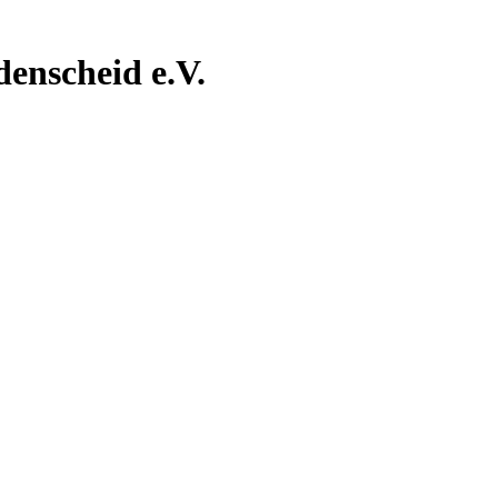
nscheid e.V.