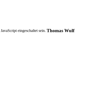
Thomas Wulf
avaScript eingeschaltet sein.