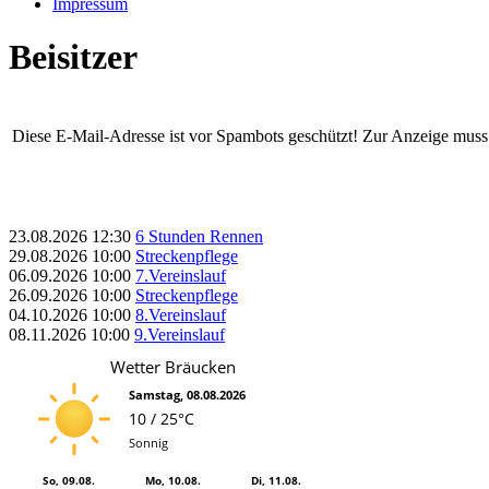
Impressum
Beisitzer
Diese E-Mail-Adresse ist vor Spambots geschützt! Zur Anzeige muss J
23.08.2026
12:30
6 Stunden Rennen
29.08.2026
10:00
Streckenpflege
06.09.2026
10:00
7.Vereinslauf
26.09.2026
10:00
Streckenpflege
04.10.2026
10:00
8.Vereinslauf
08.11.2026
10:00
9.Vereinslauf
Wetter Bräucken
Samstag, 08.08.2026
10 / 25°C
Sonnig
So, 09.08.
Mo, 10.08.
Di, 11.08.