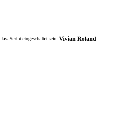
Vivian Roland
avaScript eingeschaltet sein.