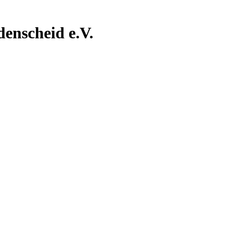
nscheid e.V.