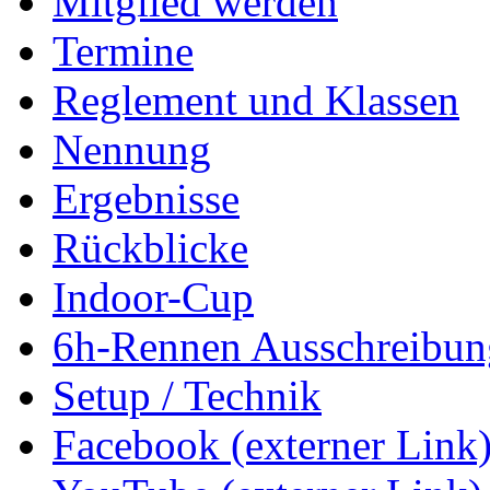
Mitglied werden
Termine
Reglement und Klassen
Nennung
Ergebnisse
Rückblicke
Indoor-Cup
6h-Rennen Ausschreibun
Setup / Technik
Facebook (externer Link