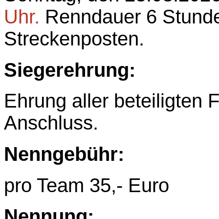
Uhr.
Renndauer 6 Stunde
Streckenposten.
Siegerehrung:
Ehrung aller beteiligten 
Anschluss.
Nenngebühr:
pro Team 35,- Euro
Nennung: