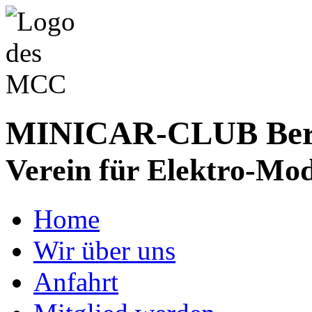
MINICAR-CLUB Bergs
Verein für Elektro-Mod
Home
Wir über uns
Anfahrt