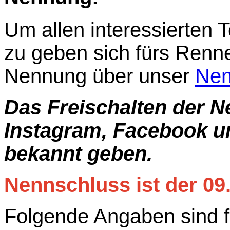
Um allen interessierten
zu geben sich fürs Renne
Nennung über unser
Nen
Das Freischalten der N
Instagram, Facebook 
bekannt geben.
Nennschluss ist der 09
Folgende Angaben sind fü