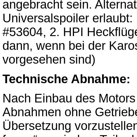
angebracht sein. Alternat
Universalspoiler erlaubt
#53604, 2. HPI Heckflüg
dann, wenn bei der Karos
vorgesehen sind)
Technische Abnahme:
Nach Einbau des Motors 
Abnahmen ohne Getriebed
Übersetzung vorzustellen