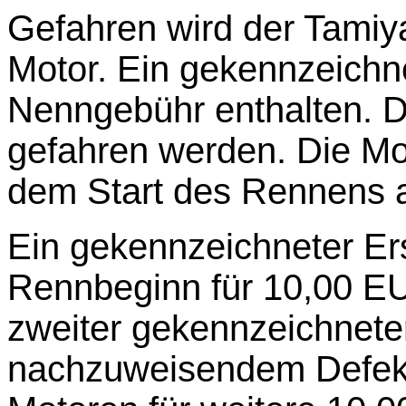
Gefahren wird der Tami
Motor. Ein gekennzeichne
Nenngebühr enthalten. 
gefahren werden. Die Mo
dem Start des Rennens 
Ein gekennzeichneter Er
Rennbeginn für 10,00 E
zweiter gekennzeichnete
nachzuweisendem Defekt 