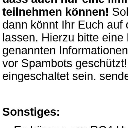
teilnehmen können!
Soll
dann könnt Ihr Euch auf 
lassen. Hierzu bitte ein
genannten Informatione
vor Spambots geschützt!
eingeschaltet sein.
sende
Sonstiges: