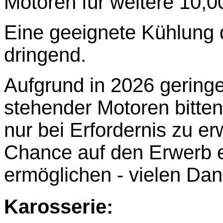
Motoren für weitere 10,
Eine geeignete Kühlung 
dringend.
Aufgrund in 2026 gering
stehender Motoren bitte
nur bei Erfordernis zu 
Chance auf den Erwerb e
ermöglichen - vielen Dan
Karosserie: