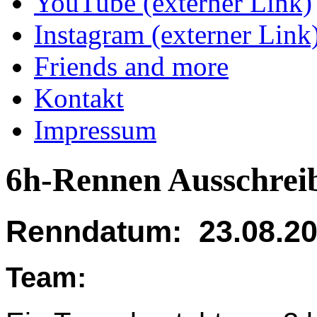
YouTube (externer Link)
Instagram (externer Link
Friends and more
Kontakt
Impressum
6h-Rennen Ausschrei
Renndatum: 23.08.2
Team: