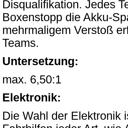
Disqualifikation. Jedes
Boxenstopp die Akku-Spa
mehrmaligem Verstoß erfo
Teams.
Untersetzung:
max. 6,50:1
Elektronik:
Die Wahl der Elektronik is