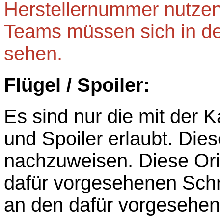
Herstellernummer nutzen
Teams müssen sich in de
sehen.
Flügel / Spoiler:
Es sind nur die mit der K
und Spoiler erlaubt. Dies
nachzuweisen. Diese Ori
dafür vorgesehenen Schn
an den dafür vorgesehen