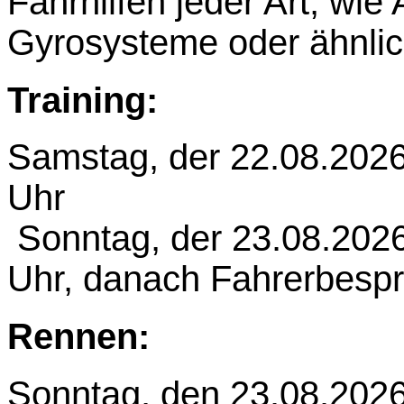
Fahrhilfen jeder Art, wie
Gyrosysteme oder ähnlic
Training:
Samstag, der 22.08.2026
Uhr
Sonntag, der 23.08.202
Uhr, danach Fahrerbesp
Rennen:
Sonntag, den 23.08.202