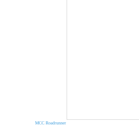
MCC Roadrunner