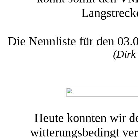
Langstreck
Die Nennliste für den 03.0
(Dirk
Heute konnten wir d
witterungsbedingt ve