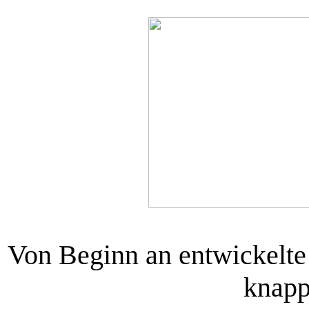
Von Beginn an entwickelte 
knapp