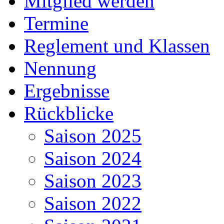
Mitglied werden
Termine
Reglement und Klassen
Nennung
Ergebnisse
Rückblicke
Saison 2025
Saison 2024
Saison 2023
Saison 2022