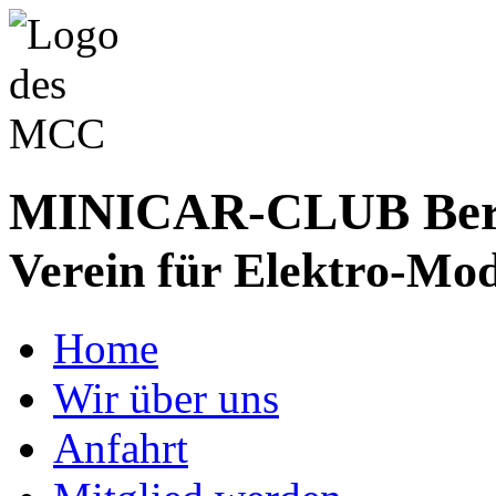
MINICAR-CLUB Bergs
Verein für Elektro-Mod
Home
Wir über uns
Anfahrt