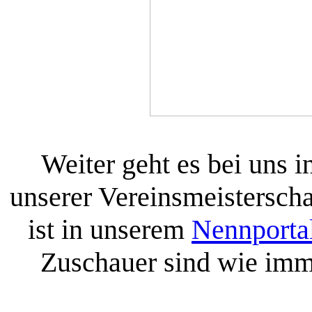
Weiter geht es bei uns 
unserer Vereinsmeistersch
ist in unserem
Nennporta
Zuschauer sind wie imm