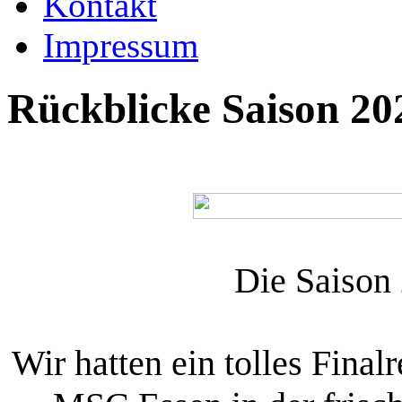
Kontakt
Impressum
Rückblicke Saison 20
Die Saison 
Wir hatten ein tolles Fina