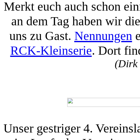
Merkt euch auch schon ei
an dem Tag haben wir die
uns zu Gast.
Nennungen
e
RCK-Kleinserie
. Dort fi
(Dirk
Unser gestriger 4. Vereinsl