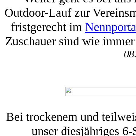
Outdoor-Lauf zur Vereinsm
fristgerecht im
Nennporta
Zuschauer sind wie immer
08
Bei trockenem und teilwei
unser diesjähriges 6