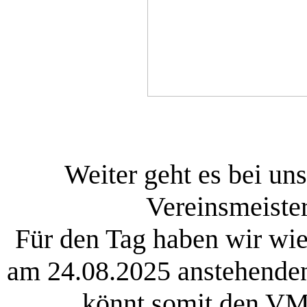
Weiter geht es bei un
Vereinsmeiste
Für den Tag haben wir wie
am 24.08.2025 anstehenden
könnt somit den VM-