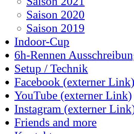
Saison 2021
Saison 2020
Saison 2019
Indoor-Cup
6h-Rennen Ausschreibun
Setup / Technik
Facebook (externer Link
YouTube (externer Link)
Instagram (externer Link
Friends and more