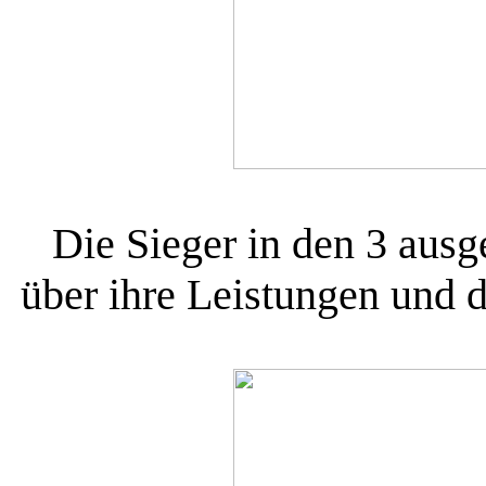
Die Sieger in den 3 ausg
über ihre Leistungen und 