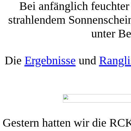
Bei anfänglich feuchte
strahlendem Sonnenschein 
unter Be
Die
Ergebnisse
und
Rangli
Gestern hatten wir die RCK