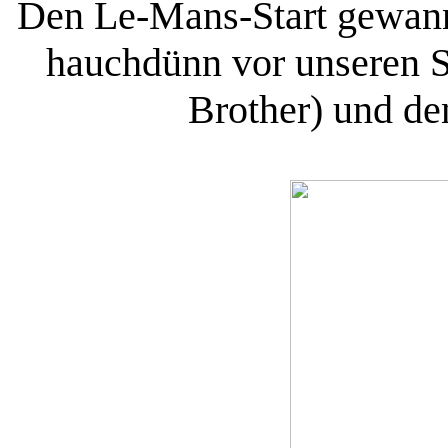
Den Le-Mans-Start gewan
hauchdünn vor unseren 
Brother) und d