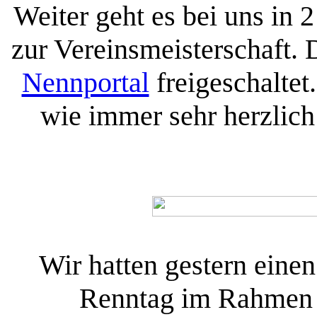
Weiter geht es bei uns in
zur Vereinsmeisterschaft. 
Nennportal
freigeschaltet
wie immer sehr herzlic
Wir hatten gestern eine
Renntag im Rahmen u