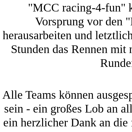
"MCC racing-4-fun" ko
Vorsprung vor den "
herausarbeiten und letztli
Stunden das Rennen mit
Runde
Alle Teams können ausgespr
sein - ein großes Lob an a
ein herzlicher Dank an die