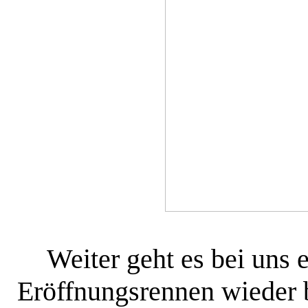
Weiter geht es bei uns 
Eröffnungsrennen wieder 