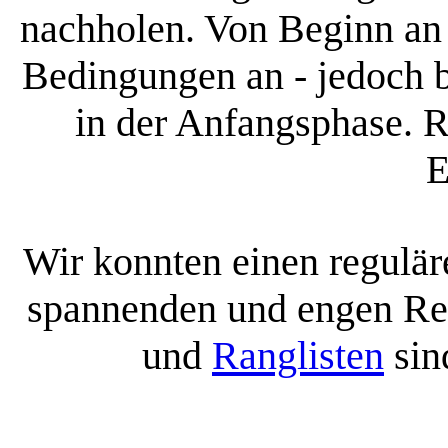
nachholen. Von Beginn an 
Bedingungen an - jedoch b
in der Anfangsphase. 
E
Wir konnten einen regulär
spannenden und engen Re
und
Ranglisten
sin