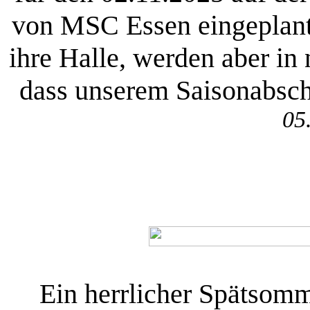
von MSC Essen eingeplant.
ihre Halle, werden aber in 
dass unserem Saisonabsch
05
Ein herrlicher Spätsomm