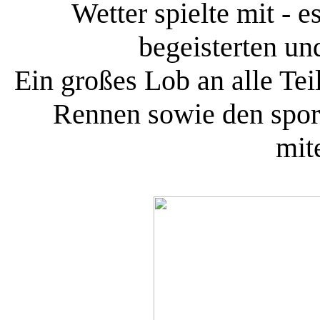
Wetter spielte mit - e
begeisterten un
Ein großes Lob an alle Te
Rennen sowie den sport
mit