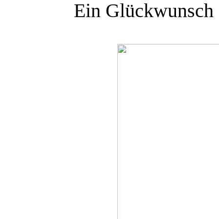
Ein Glückwunsch g