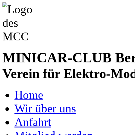
MINICAR-CLUB Bergs
Verein für Elektro-Mod
Home
Wir über uns
Anfahrt