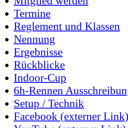
Mitglied werden
Termine
Reglement und Klassen
Nennung
Ergebnisse
Rückblicke
Indoor-Cup
6h-Rennen Ausschreibun
Setup / Technik
Facebook (externer Link