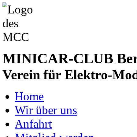
MINICAR-CLUB Bergs
Verein für Elektro-Mod
Home
Wir über uns
Anfahrt