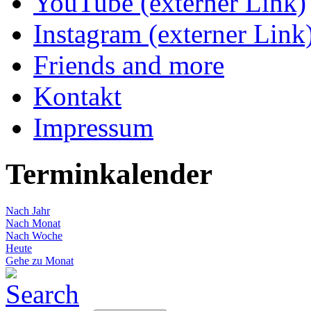
YouTube (externer Link)
Instagram (externer Link
Friends and more
Kontakt
Impressum
Terminkalender
Nach Jahr
Nach Monat
Nach Woche
Heute
Gehe zu Monat