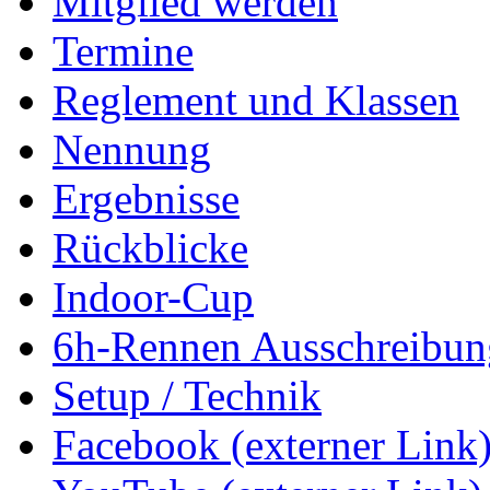
Mitglied werden
Termine
Reglement und Klassen
Nennung
Ergebnisse
Rückblicke
Indoor-Cup
6h-Rennen Ausschreibun
Setup / Technik
Facebook (externer Link