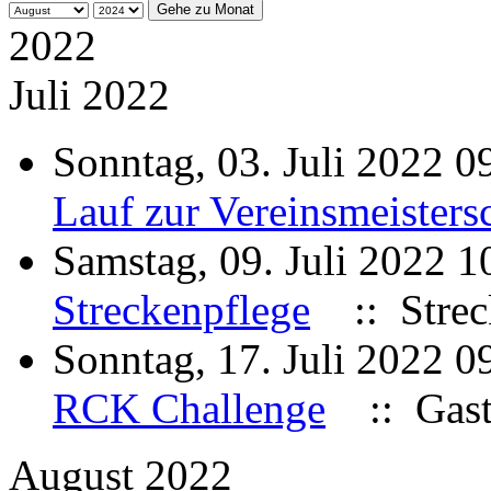
Gehe zu Monat
2022
Juli 2022
Sonntag, 03. Juli 2022 
Lauf zur Vereinsmeisters
Samstag, 09. Juli 2022 
Streckenpflege
:: Strec
Sonntag, 17. Juli 2022 
RCK Challenge
:: Gast
August 2022