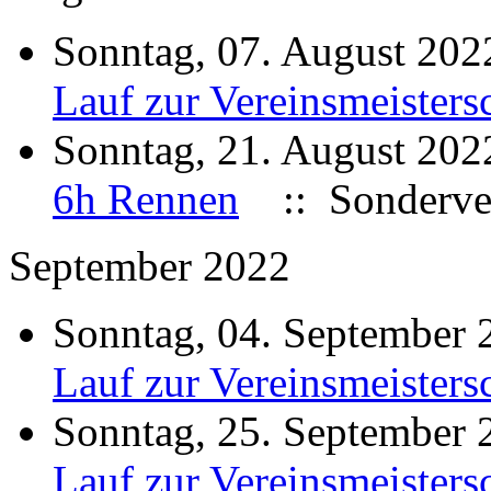
Sonntag, 07. August 20
Lauf zur Vereinsmeisters
Sonntag, 21. August 20
6h Rennen
:: Sonderve
September 2022
Sonntag, 04. September
Lauf zur Vereinsmeisters
Sonntag, 25. September
Lauf zur Vereinsmeisters