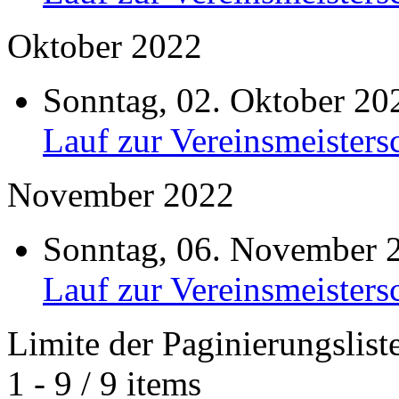
Oktober 2022
Sonntag, 02. Oktober 2
Lauf zur Vereinsmeisters
November 2022
Sonntag, 06. November 
Lauf zur Vereinsmeisters
Limite der Paginierungslist
1 - 9 / 9 items