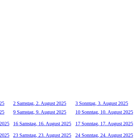
025
2
Samstag, 2. August 2025
3
Sonntag, 3. August 2025
025
9
Samstag, 9. August 2025
10
Sonntag, 10. August 2025
 2025
16
Samstag, 16. August 2025
17
Sonntag, 17. August 2025
 2025
23
Samstag, 23. August 2025
24
Sonntag, 24. August 2025