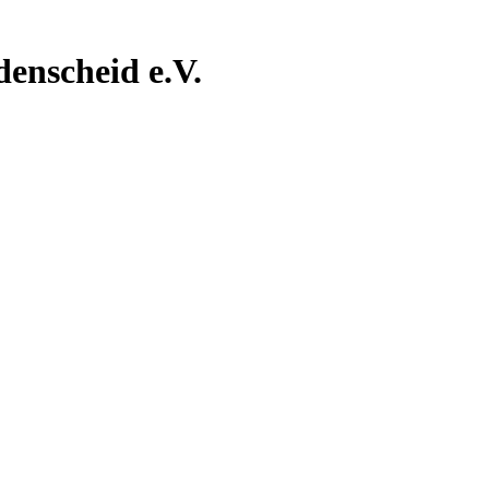
nscheid e.V.