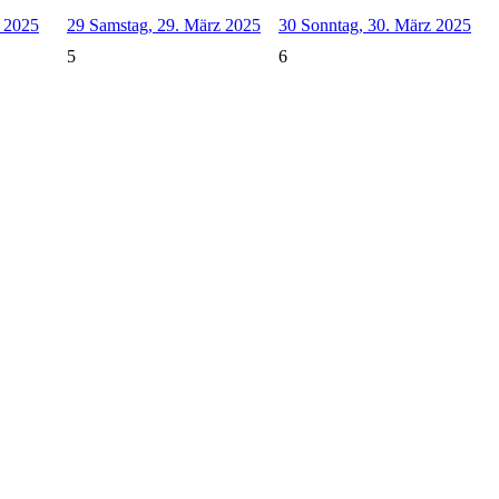
z 2025
29
Samstag, 29. März 2025
30
Sonntag, 30. März 2025
5
6