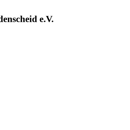
nscheid e.V.