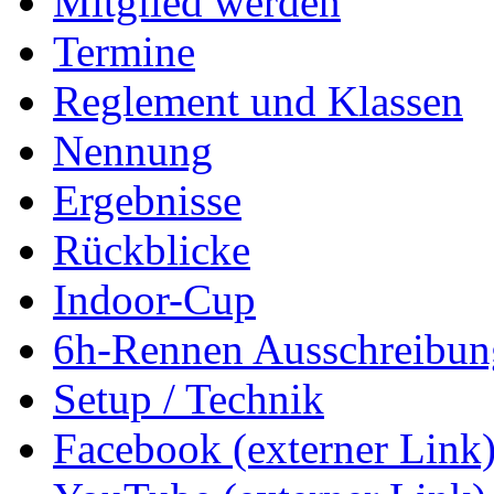
Mitglied werden
Termine
Reglement und Klassen
Nennung
Ergebnisse
Rückblicke
Indoor-Cup
6h-Rennen Ausschreibun
Setup / Technik
Facebook (externer Link