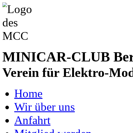
MINICAR-CLUB Bergs
Verein für Elektro-Mod
Home
Wir über uns
Anfahrt