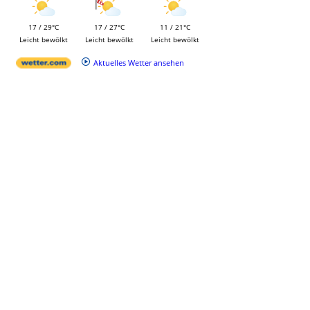
17 / 29°C
17 / 27°C
11 / 21°C
Leicht bewölkt
Leicht bewölkt
Leicht bewölkt
Aktuelles Wetter ansehen