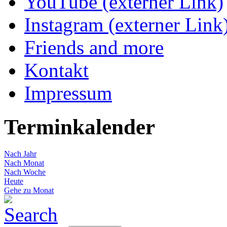
YouTube (externer Link)
Instagram (externer Link
Friends and more
Kontakt
Impressum
Terminkalender
Nach Jahr
Nach Monat
Nach Woche
Heute
Gehe zu Monat