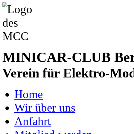
MINICAR-CLUB Bergs
Verein für Elektro-Mod
Home
Wir über uns
Anfahrt