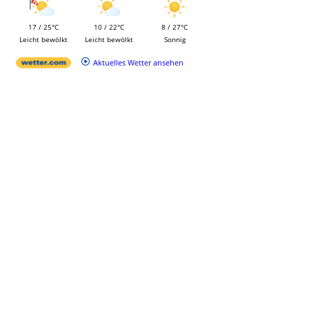
17 / 25°C
10 / 22°C
8 / 27°C
Leicht bewölkt
Leicht bewölkt
Sonnig
Aktuelles Wetter ansehen