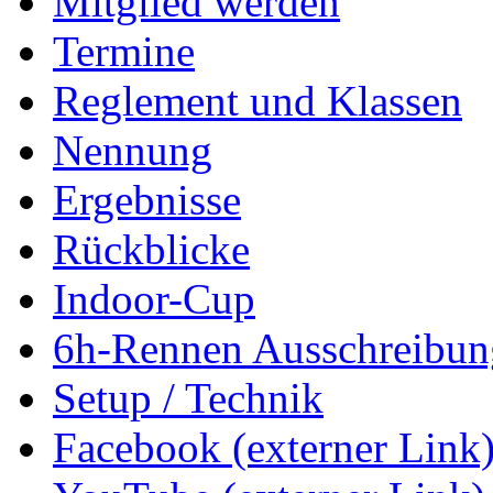
Mitglied werden
Termine
Reglement und Klassen
Nennung
Ergebnisse
Rückblicke
Indoor-Cup
6h-Rennen Ausschreibun
Setup / Technik
Facebook (externer Link