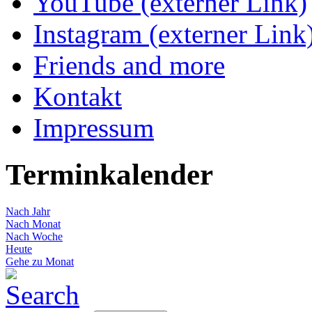
YouTube (externer Link)
Instagram (externer Link
Friends and more
Kontakt
Impressum
Terminkalender
Nach Jahr
Nach Monat
Nach Woche
Heute
Gehe zu Monat