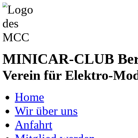
MINICAR-CLUB Bergs
Verein für Elektro-Mod
Home
Wir über uns
Anfahrt