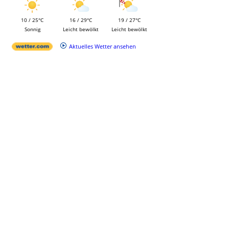
10 / 25°C
16 / 29°C
19 / 27°C
Sonnig
Leicht bewölkt
Leicht bewölkt
Aktuelles Wetter ansehen