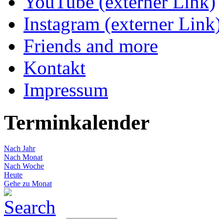
YouTube (externer Link)
Instagram (externer Link
Friends and more
Kontakt
Impressum
Terminkalender
Nach Jahr
Nach Monat
Nach Woche
Heute
Gehe zu Monat