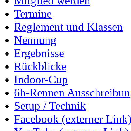
Mitglied werden
Termine
Reglement und Klassen
Nennung
Ergebnisse
Rückblicke
Indoor-Cup
6h-Rennen Ausschreibun
Setup / Technik
Facebook (externer Link