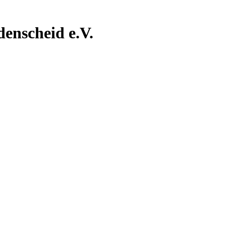
nscheid e.V.