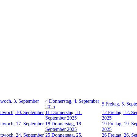
twoch, 3. September
4
Donnerstag, 4. September
5
Freitag, 5. Sep
2025
ttwoch, 10. September
11
Donnerstag, 11.
12
Freitag, 12. S
September 2025
2025
ttwoch, 17. September
18
Donnerstag, 18.
19
Freitag, 19. S
September 2025
2025
ttwoch, 24. September
25
Donnerstag, 25.
26
Freitag, 26. S