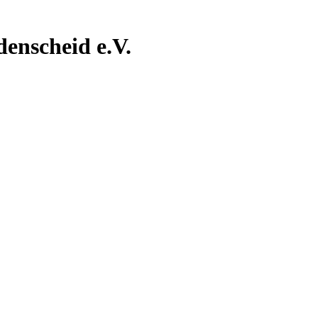
nscheid e.V.