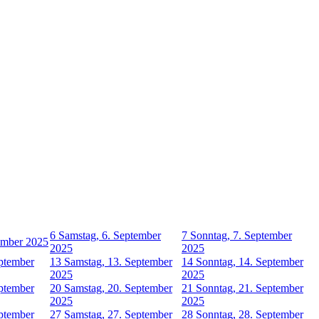
6
Samstag, 6. September
7
Sonntag, 7. September
tember 2025
2025
2025
eptember
13
Samstag, 13. September
14
Sonntag, 14. September
2025
2025
eptember
20
Samstag, 20. September
21
Sonntag, 21. September
2025
2025
eptember
27
Samstag, 27. September
28
Sonntag, 28. September